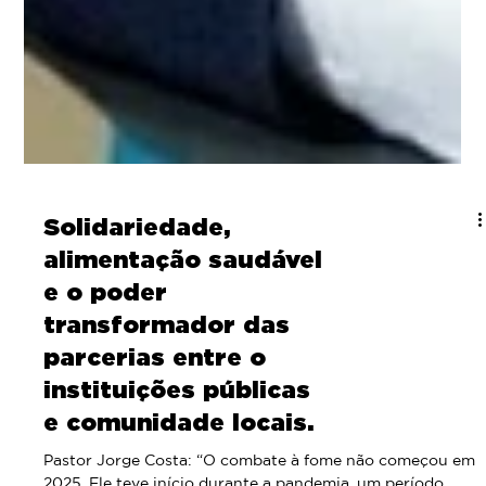
Solidariedade,
alimentação saudável
e o poder
transformador das
parcerias entre o
instituições públicas
e comunidade locais.