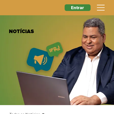
Entrar
NOTÍCIAS