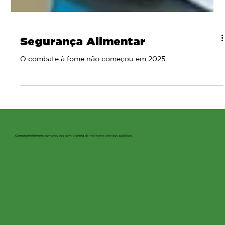
Segurança Alimentar
O combate à fome não começou em 2025.
Comprometimento comprovado com a oferta de melhores serviços públicos.