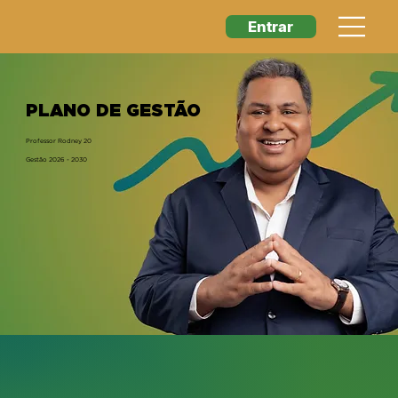
Entrar
PLANO DE GESTÃO
Professor Rodney 20
Gestão 2026 - 2030