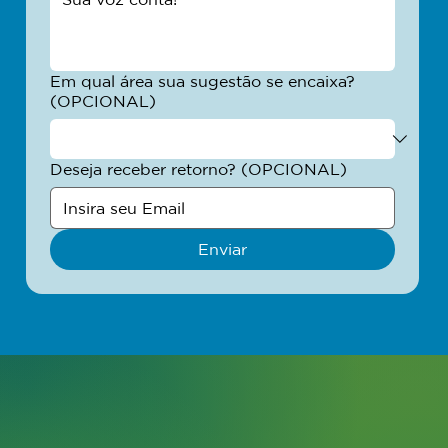
Em qual área sua sugestão se encaixa?
(OPCIONAL)
Deseja receber retorno? (OPCIONAL)
Enviar